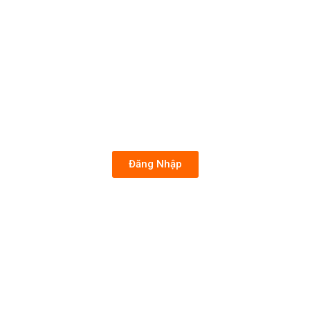
Đăng Nhập