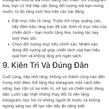
Ads, bạn có thể tiếp cận đúng đối tượng mà bạn mong
muốn, từ đó tăng lượt like trên các bài đăng.
Đặt mục tiêu rõ ràng: Trước khi chạy quảng cáo,
hãy đảm bảo rằng bạn đã xác định rõ mục tiêu của
chiến dịch – bạn muốn tăng like, tương tác hay
lượt theo dõi.
Chọn đối tượng mục tiêu chính xác: Nhắm vào
đúng đối tượng sẽ giúp chiến dịch của bạn hiệu
quả hơn và không lãng phí ngân sách.
9. Kiên Trì Và Đúng Đắn
Cuối cùng, hãy nhớ rằng, không có thành công nào đến
trong một đêm. Để tăng like Instagram một cách bền
vững, bạn cần có sự kiên trì, nỗ lực và chiến lược đúng
đắn. Luôn cập nhật những thay đổi từ nền tảng
Instagram, học hỏi từ những người đi trước và không
ngừng sáng tạo để tạo nên dấu ấn riêng biệt.