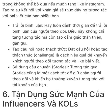
trọng không thể bỏ qua nếu muốn tăng like Instagram.
Tạo ra sự kết nối với khán giả sẽ thúc đẩy họ tương tác
với bài viết của bạn nhiều hơn.
Trả lời bình luận: Hãy luôn dành thời gian để trả lời
bình luận của người theo dõi. Điều này không chỉ
tăng tương tác mà còn tạo cảm giác thân thiện,
gần gũi.
Tạo câu hỏi hoặc thách thức: Đặt câu hỏi hoặc tạo
thách thức (challenge) là cách hiệu quả để khuyến
khích người theo dõi tương tác và like bài viết.
Sử dụng câu chuyện (Stories): Tương tác qua
Stories cũng là một cách tốt để giữ chân người
theo dõi và khiến họ thường xuyên tương tác với
tài khoản của bạn.
6. Tận Dụng Sức Mạnh Của
Influencers Và KOLs