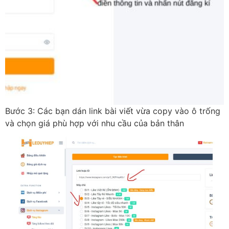
Bước 3: Các bạn dán link bài viết vừa copy vào ô trống
và chọn giá phù hợp với nhu cầu của bản thân