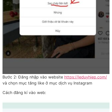
Bước 2: Đăng nhập vào website
https://leduyhiep.com/
và chọn mục tăng like ở mục dịch vụ Instagram
Cách đăng kí vào web: