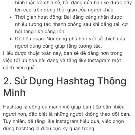
bình luận và chia sẻ, bài đăng của bạn sẽ được đẩy
lên cao trên dòng thời gian của người khác.
Thời gian hoạt động: Bài đăng càng nhận được
nhiều tương tác nhanh chóng sau khi đăng tải, cơ
hội tăng like càng lớn.
Độ liên quan: Nội dung phù hợp với sở thích của
người dùng cũng giúp tăng tương tác.
Hiểu được thuật toán này, bạn sẽ dễ dàng hơn trong
việc tối ưu hóa bài đăng và tăng like Instagram một
cách hiệu quả.
2. Sử Dụng Hashtag Thông
Minh
Hashtag là công cụ mạnh mẽ giúp bạn tiếp cận nhiều
người hơn, đặc biệt là những người không theo dõi bạn.
Tuy nhiên, để tăng like Instagram hiệu quả, việc chọn
đúng hashtag là điều cực kỳ quan trọng.