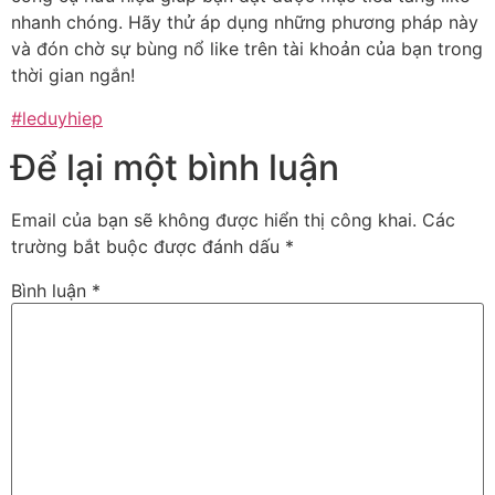
nhanh chóng. Hãy thử áp dụng những phương pháp này
và đón chờ sự bùng nổ like trên tài khoản của bạn trong
thời gian ngắn!
#leduyhiep
Để lại một bình luận
Email của bạn sẽ không được hiển thị công khai.
Các
trường bắt buộc được đánh dấu
*
Bình luận
*