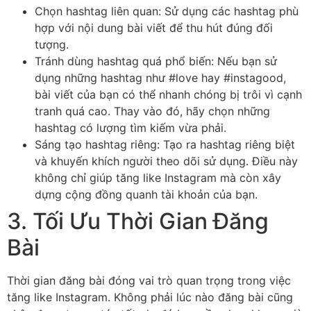
Chọn hashtag liên quan: Sử dụng các hashtag phù
hợp với nội dung bài viết để thu hút đúng đối
tượng.
Tránh dùng hashtag quá phổ biến: Nếu bạn sử
dụng những hashtag như #love hay #instagood,
bài viết của bạn có thể nhanh chóng bị trôi vì cạnh
tranh quá cao. Thay vào đó, hãy chọn những
hashtag có lượng tìm kiếm vừa phải.
Sáng tạo hashtag riêng: Tạo ra hashtag riêng biệt
và khuyến khích người theo dõi sử dụng. Điều này
không chỉ giúp tăng like Instagram mà còn xây
dựng cộng đồng quanh tài khoản của bạn.
3. Tối Ưu Thời Gian Đăng
Bài
Thời gian đăng bài đóng vai trò quan trọng trong việc
tăng like Instagram. Không phải lúc nào đăng bài cũng