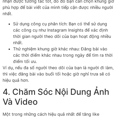
nhận được tương tác tốt, do đó bạn cần chọn khung giờ
phù hợp để bài viết của mình tiếp cận được nhiều người
nhất.
Sử dụng công cụ phân tích: Bạn có thể sử dụng
các công cụ như Instagram Insights để xác định
thời gian người theo dõi của bạn hoạt động nhiều
nhất.
Thử nghiệm khung giờ khác nhau: Đăng bài vào
các thời điểm khác nhau trong ngày để tìm ra thời
điểm tối ưu.
Ví dụ, nếu đa số người theo dõi của bạn là người đi làm,
thì việc đăng bài vào buổi tối hoặc giờ nghỉ trưa sẽ có
hiệu quả hơn.
4. Chăm Sóc Nội Dung Ảnh
Và Video
Một trong những cách hiệu quả nhất để tăng like