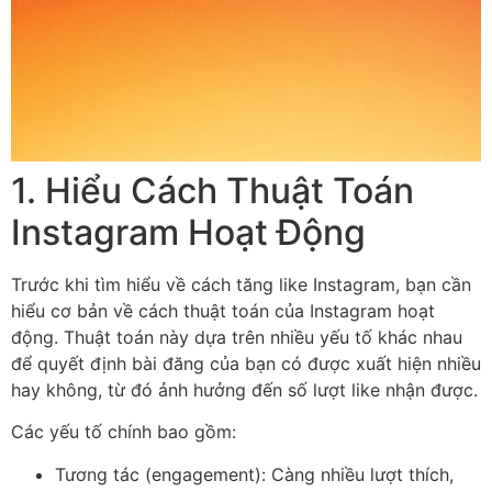
1. Hiểu Cách Thuật Toán
Instagram Hoạt Động
Trước khi tìm hiểu về cách tăng like Instagram, bạn cần
hiểu cơ bản về cách thuật toán của Instagram hoạt
động. Thuật toán này dựa trên nhiều yếu tố khác nhau
để quyết định bài đăng của bạn có được xuất hiện nhiều
hay không, từ đó ảnh hưởng đến số lượt like nhận được.
Các yếu tố chính bao gồm:
Tương tác (engagement): Càng nhiều lượt thích,