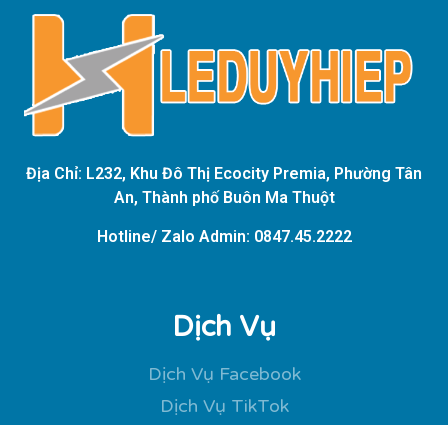
Địa Chỉ: L232, Khu Đô Thị Ecocity Premia, Phường Tân
An, Thành phố Buôn Ma Thuột
Hotline/ Zalo Admin: 0847.45.2222
Dịch Vụ
Dịch Vụ Facebook
Dịch Vụ TikTok
Dịch Vụ Instagram