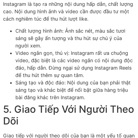
Instagram là tạo ra những nội dung hấp dẫn, chất lượng
cao. Nội dung hình ảnh và video cần được đầu tư một
cách nghiêm túc để thu hút lượt like.
Chất lượng hình ảnh: Ảnh sắc nét, màu sắc tươi
sáng sẽ gây ấn tượng và thu hút sự chú ý của
người xem.
Video ngắn gọn, thú vị: Instagram rất ưa chuộng
video, đặc biệt là các video ngắn có nội dung độc
đáo, hấp dẫn. Đừng ngại sử dụng Instagram Reels
để thu hút thêm sự quan tâm.
Sáng tạo và độc đáo: Nội dung của bạn phải thật
sáng tạo và khác biệt để nổi bật giữa hàng triệu
bài đăng khác trên Instagram.
5. Giao Tiếp Với Người Theo
Dõi
Giao tiếp với người theo dõi của bạn là một yếu tố quan