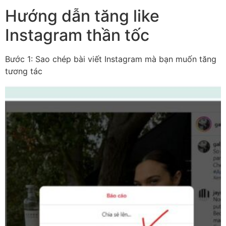
Hướng dẫn tăng like
Instagram thần tốc
Bước 1: Sao chép bài viết Instagram mà bạn muốn tăng
tương tác