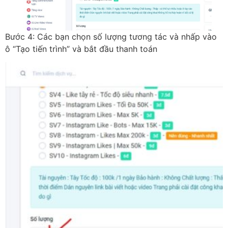
Bước 4: Các bạn chọn số lượng tương tác và nhấp vào
ô “Tạo tiến trình” và bắt đầu thanh toán