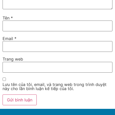
Tên
*
Email
*
Trang web
Lưu tên của tôi, email, và trang web trong trình duyệt
này cho lần bình luận kế tiếp của tôi.