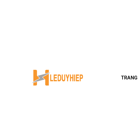
TRANG