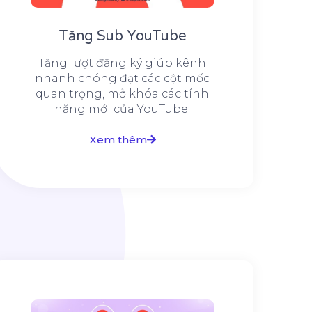
Tăng Sub YouTube
Tăng lượt đăng ký giúp kênh
nhanh chóng đạt các cột mốc
quan trọng, mở khóa các tính
năng mới của YouTube.
Xem thêm