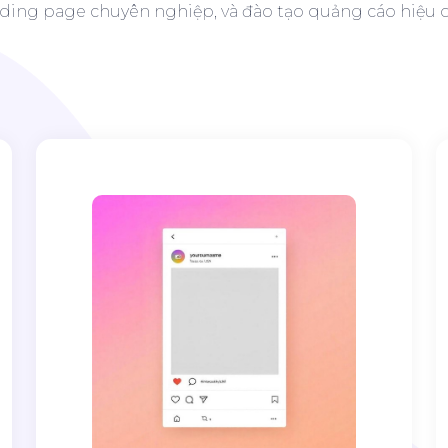
ding page chuyên nghiệp, và đào tạo quảng cáo hiệu 