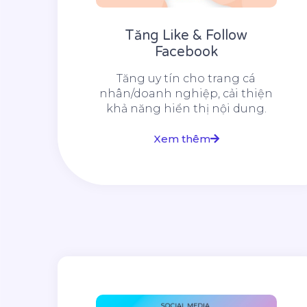
Tăng Like & Follow
Facebook
Tăng uy tín cho trang cá
nhân/doanh nghiệp, cải thiện
khả năng hiển thị nội dung.
Xem thêm