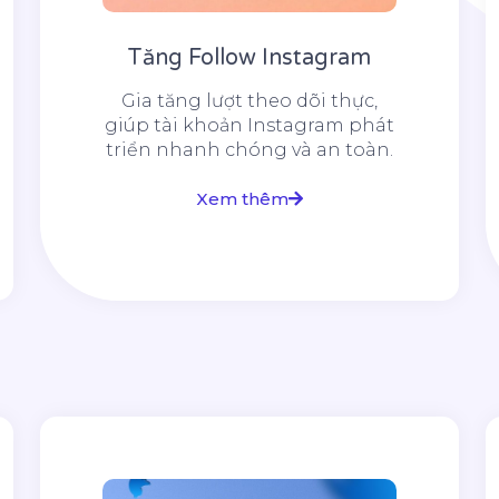
Tăng Follow Instagram
Gia tăng lượt theo dõi thực,
giúp tài khoản Instagram phát
triển nhanh chóng và an toàn.
Xem thêm