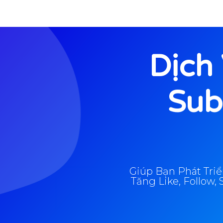
Dịch 
Sub
Giúp Bạn Phát Tri
Tăng Like, Follow