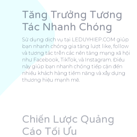
Tăng Trưởng Tương
Tác Nhanh Chóng
Sử dụng dịch vụ tại LEDUYHIEP.COM giúp
bạn nhanh chóng gia tăng lượt like, follow
và tương tác trên các nền tảng mạng xã hội
như Facebook, TikTok, và Instagram. Điều
này giúp bạn nhanh chóng tiếp cận đến
nhiều khách hàng tiềm năng và xây dựng
thương hiệu mạnh mẽ.
Chiến Lược Quảng
Cáo Tối Ưu