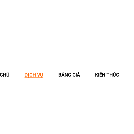
 CHỦ
DỊCH VỤ
BẢNG GIÁ
KIẾN THỨC