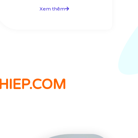
Xem thêm
HIEP.COM