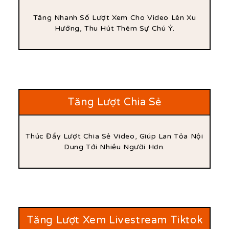
Tăng Nhanh Số Lượt Xem Cho Video Lên Xu
Hướng, Thu Hút Thêm Sự Chú Ý.
Tăng Lượt Chia Sẻ
Thúc Đẩy Lượt Chia Sẻ Video, Giúp Lan Tỏa Nội
Dung Tới Nhiều Người Hơn.
Tăng Lượt Xem Livestream Tiktok