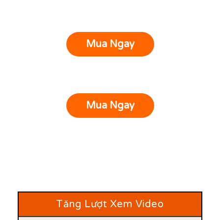
Mua Ngay
Mua Ngay
Tăng Lượt Xem Video