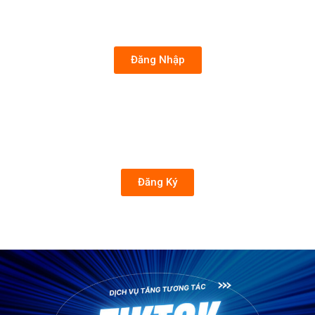
Đăng Nhập
Đăng Ký