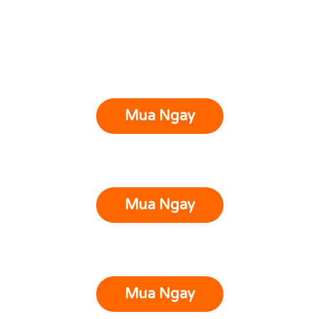
Mua Ngay
Mua Ngay
Mua Ngay