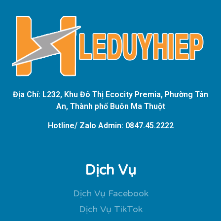
Địa Chỉ: L232, Khu Đô Thị Ecocity Premia, Phường Tân
An, Thành phố Buôn Ma Thuột
Hotline/ Zalo Admin: 0847.45.2222
Dịch Vụ
Dịch Vụ Facebook
Dịch Vụ TikTok