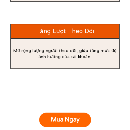
Tăng Lượt Theo Dõi
Mở rộng lượng người theo dõi, giúp tăng mức độ
ảnh hưởng của tài khoản.
Mua Ngay