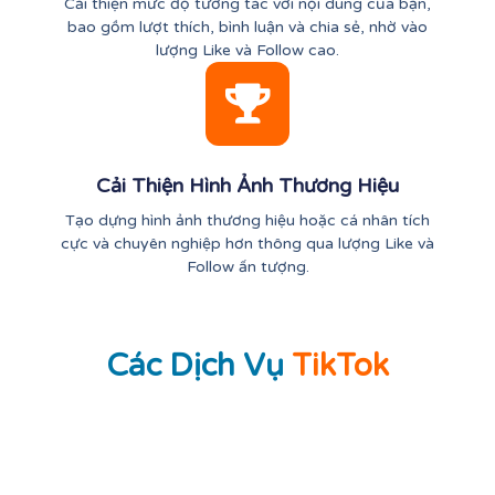
Cải thiện mức độ tương tác với nội dung của bạn,
bao gồm lượt thích, bình luận và chia sẻ, nhờ vào
lượng Like và Follow cao.
Cải Thiện Hình Ảnh Thương Hiệu
Tạo dựng hình ảnh thương hiệu hoặc cá nhân tích
cực và chuyên nghiệp hơn thông qua lượng Like và
Follow ấn tượng.
Các Dịch Vụ
TikTok