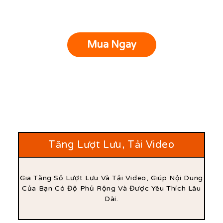
Mua Ngay
Tăng Lượt Lưu, Tải Video
Gia Tăng Số Lượt Lưu Và Tải Video, Giúp Nội Dung
Của Bạn Có Độ Phủ Rộng Và Được Yêu Thích Lâu
Dài.