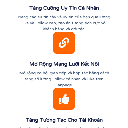
Tăng Cường Uy Tín Cá Nhân
Nâng cao sự tin cậy và uy tín của bạn qua lượng
Like và Follow cao, tạo ấn tượng tích cực với
khách hàng và đối tác.
Mở Rộng Mạng Lưới Kết Nối
Mở rộng cơ hội giao tiếp và hợp tác bằng cách
tăng số lượng Follow cá nhân và Like trên
Fanpage.
Tăng Tương Tác Cho Tài Khoản