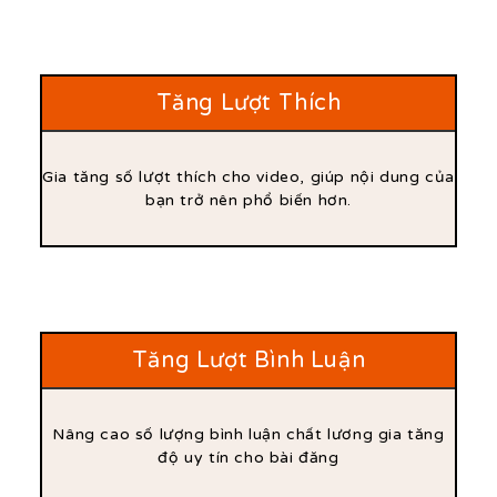
Tăng Lượt Thích
Gia tăng số lượt thích cho video, giúp nội dung của
bạn trở nên phổ biến hơn.
Tăng Lượt Bình Luận
Nâng cao số lượng bình luận chất lương gia tăng
độ uy tín cho bài đăng