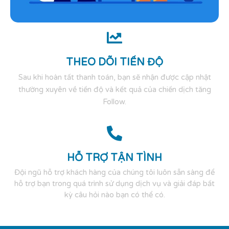
THEO DÕI TIẾN ĐỘ
Sau khi hoàn tất thanh toán, bạn sẽ nhận được cập nhật
thường xuyên về tiến độ và kết quả của chiến dịch tăng
Follow.
HỖ TRỢ TẬN TÌNH
Đội ngũ hỗ trợ khách hàng của chúng tôi luôn sẵn sàng để
hỗ trợ bạn trong quá trình sử dụng dịch vụ và giải đáp bất
kỳ câu hỏi nào bạn có thể có.