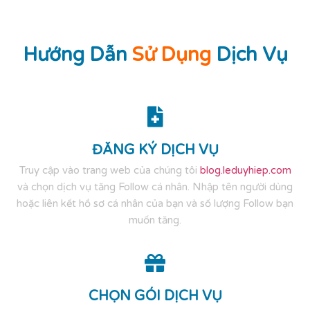
Hướng Dẫn
Sử Dụng
Dịch Vụ
ĐĂNG KÝ DỊCH VỤ
Truy cập vào trang web của chúng tôi
blog.leduyhiep.com
và chọn dịch vụ tăng Follow cá nhân. Nhập tên người dùng
hoặc liên kết hồ sơ cá nhân của bạn và số lượng Follow bạn
muốn tăng.
CHỌN GÓI DỊCH VỤ