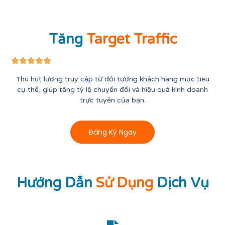
Tăng
Target Traffic
Thu hút lượng truy cập từ đối tượng khách hàng mục tiêu
cụ thể, giúp tăng tỷ lệ chuyển đổi và hiệu quả kinh doanh
trực tuyến của bạn.
Đăng Ký Ngay
Hướng Dẫn
Sử Dụng
Dịch Vụ