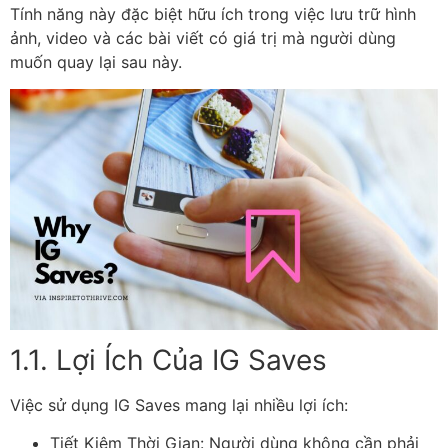
Tính năng này đặc biệt hữu ích trong việc lưu trữ hình
ảnh, video và các bài viết có giá trị mà người dùng
muốn quay lại sau này.
1.1. Lợi Ích Của IG Saves
Việc sử dụng IG Saves mang lại nhiều lợi ích:
Tiết Kiệm Thời Gian: Người dùng không cần phải