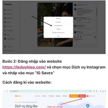
Bước 2: Đăng nhập vào website
https://leduyhiep.com/
và chọn mục Dịch vụ Instagram
và nhấp vào mục “IG Saves”
Cách đăng kí vào website: