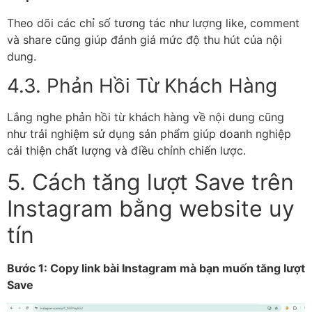
Theo dõi các chỉ số tương tác như lượng like, comment
và share cũng giúp đánh giá mức độ thu hút của nội
dung.
4.3. Phản Hồi Từ Khách Hàng
Lắng nghe phản hồi từ khách hàng về nội dung cũng
như trải nghiệm sử dụng sản phẩm giúp doanh nghiệp
cải thiện chất lượng và điều chỉnh chiến lược.
5. Cách tăng lượt Save trên
Instagram bằng website uy
tín
Bước 1: Copy link bài Instagram mà bạn muốn tăng lượt
Save