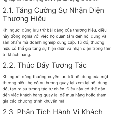
2.1. Tăng Cường Sự Nhận Diện
Thương Hiệu
Khi người dùng lưu trữ bài đăng của thương hiệu, điều
này đồng nghĩa với việc họ quan tâm đến nội dung và
sản phẩm mà doanh nghiệp cung cấp. Từ đó, thương
hiệu có thể gia tăng sự hiện diện và nhận diện trong tâm
trí khách hàng.
2.2. Thúc Đẩy Tương Tác
Khi người dùng thường xuyên lưu trữ nội dung của một
thương hiệu, họ có xu hướng quay lại xem lại nội dung
đó, tạo ra sự tương tác tự nhiên. Điều này có thể dẫn
đến việc khách hàng quay lại để mua hàng hoặc tham
gia các chương trình khuyến mãi.
2.3. Phân Tích Hành Vi Khách