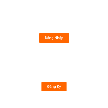
Đăng Nhập
Đăng Ký