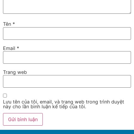
Tên
*
Email
*
Trang web
Lưu tên của tôi, email, và trang web trong trình duyệt
này cho lần bình luận kế tiếp của tôi.