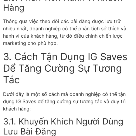
Hàng
Thông qua việc theo dõi các bài đăng được lưu trữ
nhiều nhất, doanh nghiệp có thể phân tích sở thích và
hành vi của khách hàng, từ đó điều chỉnh chiến lược
marketing cho phù hợp.
3. Cách Tận Dụng IG Saves
Để Tăng Cường Sự Tương
Tác
Dưới đây là một số cách mà doanh nghiệp có thể tận
dụng IG Saves để tăng cường sự tương tác và duy trì
khách hàng:
3.1. Khuyến Khích Người Dùng
Lưu Bài Đăng