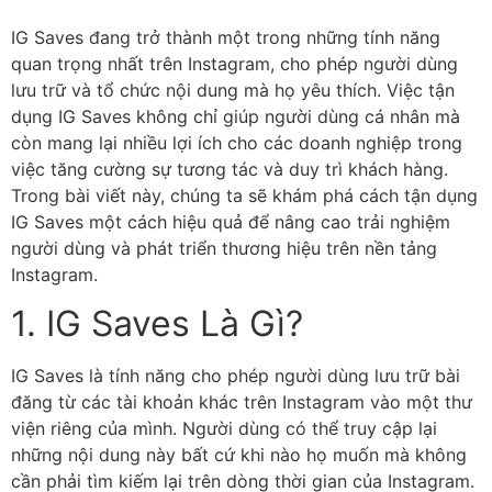
IG Saves đang trở thành một trong những tính năng
quan trọng nhất trên Instagram, cho phép người dùng
lưu trữ và tổ chức nội dung mà họ yêu thích. Việc tận
dụng IG Saves không chỉ giúp người dùng cá nhân mà
còn mang lại nhiều lợi ích cho các doanh nghiệp trong
việc tăng cường sự tương tác và duy trì khách hàng.
Trong bài viết này, chúng ta sẽ khám phá cách tận dụng
IG Saves một cách hiệu quả để nâng cao trải nghiệm
người dùng và phát triển thương hiệu trên nền tảng
Instagram.
1. IG Saves Là Gì?
IG Saves là tính năng cho phép người dùng lưu trữ bài
đăng từ các tài khoản khác trên Instagram vào một thư
viện riêng của mình. Người dùng có thể truy cập lại
những nội dung này bất cứ khi nào họ muốn mà không
cần phải tìm kiếm lại trên dòng thời gian của Instagram.