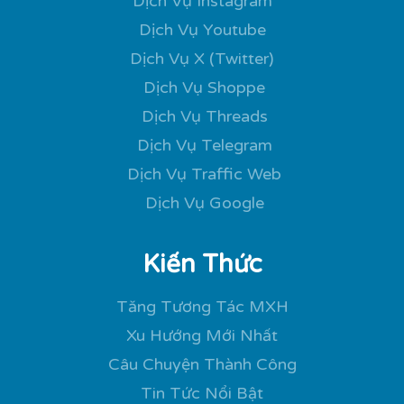
Dịch Vụ Instagram
Dịch Vụ Youtube
Dịch Vụ X (Twitter)
Dịch Vụ Shoppe
Dịch Vụ Threads
Dịch Vụ Telegram
Dịch Vụ Traffic Web
Dịch Vụ Google
Kiến Thức
Tăng Tương Tác MXH
Xu Hướng Mới Nhất
Câu Chuyện Thành Công
Tin Tức Nổi Bật