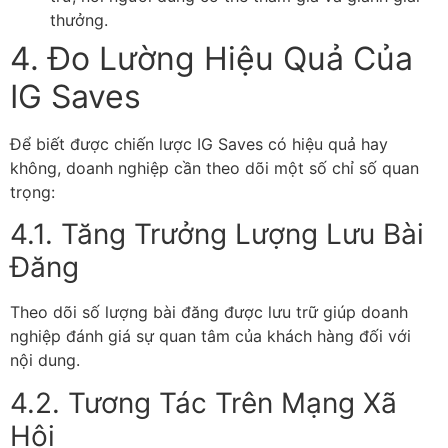
thưởng.
4. Đo Lường Hiệu Quả Của
IG Saves
Để biết được chiến lược IG Saves có hiệu quả hay
không, doanh nghiệp cần theo dõi một số chỉ số quan
trọng:
4.1. Tăng Trưởng Lượng Lưu Bài
Đăng
Theo dõi số lượng bài đăng được lưu trữ giúp doanh
nghiệp đánh giá sự quan tâm của khách hàng đối với
nội dung.
4.2. Tương Tác Trên Mạng Xã
Hội