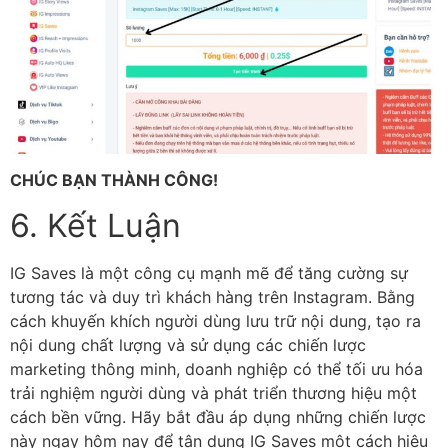
CHÚC BẠN THÀNH CÔNG!
6. Kết Luận
IG Saves là một công cụ mạnh mẽ để tăng cường sự
tương tác và duy trì khách hàng trên Instagram. Bằng
cách khuyến khích người dùng lưu trữ nội dung, tạo ra
nội dung chất lượng và sử dụng các chiến lược
marketing thông minh, doanh nghiệp có thể tối ưu hóa
trải nghiệm người dùng và phát triển thương hiệu một
cách bền vững. Hãy bắt đầu áp dụng những chiến lược
này ngay hôm nay để tận dụng IG Saves một cách hiệu