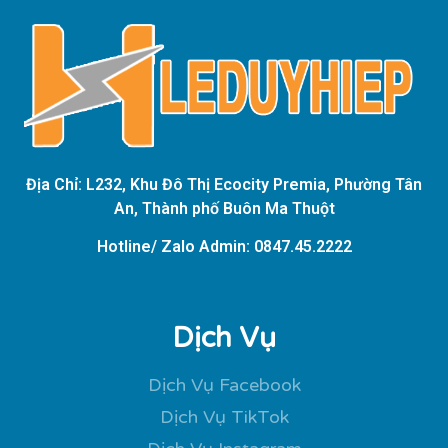
Địa Chỉ: L232, Khu Đô Thị Ecocity Premia, Phường Tân
An, Thành phố Buôn Ma Thuột
Hotline/ Zalo Admin: 0847.45.2222
Dịch Vụ
Dịch Vụ Facebook
Dịch Vụ TikTok