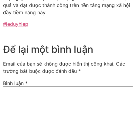
quả và đạt được thành công trên nền tảng mạng xã hội
đầy tiềm năng này.
#leduyhiep
Để lại một bình luận
Email của bạn sẽ không được hiển thị công khai.
Các
trường bắt buộc được đánh dấu
*
Bình luận
*