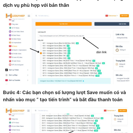
dịch vụ phù hợp với bản thân
Bước 4: Các bạn chọn số lượng lượt Save muốn có và
nhấn vào mục ” tạo tiến trình” và bắt đầu thanh toán