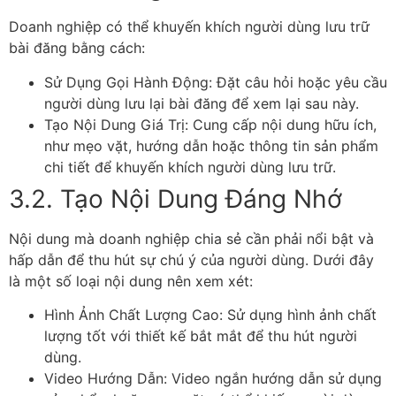
Doanh nghiệp có thể khuyến khích người dùng lưu trữ
bài đăng bằng cách:
Sử Dụng Gọi Hành Động: Đặt câu hỏi hoặc yêu cầu
người dùng lưu lại bài đăng để xem lại sau này.
Tạo Nội Dung Giá Trị: Cung cấp nội dung hữu ích,
như mẹo vặt, hướng dẫn hoặc thông tin sản phẩm
chi tiết để khuyến khích người dùng lưu trữ.
3.2. Tạo Nội Dung Đáng Nhớ
Nội dung mà doanh nghiệp chia sẻ cần phải nổi bật và
hấp dẫn để thu hút sự chú ý của người dùng. Dưới đây
là một số loại nội dung nên xem xét:
Hình Ảnh Chất Lượng Cao: Sử dụng hình ảnh chất
lượng tốt với thiết kế bắt mắt để thu hút người
dùng.
Video Hướng Dẫn: Video ngắn hướng dẫn sử dụng