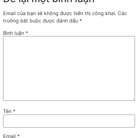
Email của bạn sẽ không được hiển thị công khai.
Các
trường bắt buộc được đánh dấu
*
Bình luận
*
Tên
*
Email
*