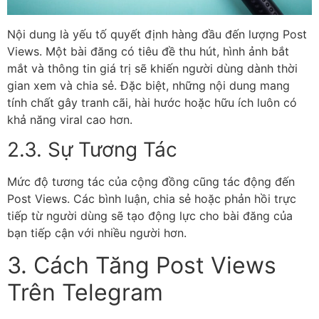
Nội dung là yếu tố quyết định hàng đầu đến lượng Post
Views. Một bài đăng có tiêu đề thu hút, hình ảnh bắt
mắt và thông tin giá trị sẽ khiến người dùng dành thời
gian xem và chia sẻ. Đặc biệt, những nội dung mang
tính chất gây tranh cãi, hài hước hoặc hữu ích luôn có
khả năng viral cao hơn.
2.3. Sự Tương Tác
Mức độ tương tác của cộng đồng cũng tác động đến
Post Views. Các bình luận, chia sẻ hoặc phản hồi trực
tiếp từ người dùng sẽ tạo động lực cho bài đăng của
bạn tiếp cận với nhiều người hơn.
3. Cách Tăng Post Views
Trên Telegram