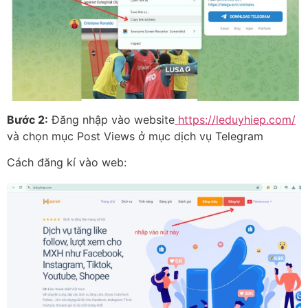
Bước 2:
Đăng nhập vào website
https://leduyhiep.com/
và chọn mục Post Views ở mục dịch vụ Telegram
Cách đăng kí vào web: