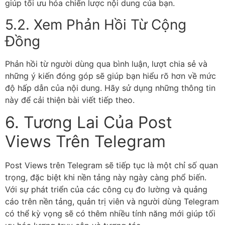
giúp tối ưu hóa chiến lược nội dung của bạn.
5.2. Xem Phản Hồi Từ Cộng
Đồng
Phản hồi từ người dùng qua bình luận, lượt chia sẻ và
những ý kiến đóng góp sẽ giúp bạn hiểu rõ hơn về mức
độ hấp dẫn của nội dung. Hãy sử dụng những thông tin
này để cải thiện bài viết tiếp theo.
6. Tương Lai Của Post
Views Trên Telegram
Post Views trên Telegram sẽ tiếp tục là một chỉ số quan
trọng, đặc biệt khi nền tảng này ngày càng phổ biến.
Với sự phát triển của các công cụ đo lường và quảng
cáo trên nền tảng, quản trị viên và người dùng Telegram
có thể kỳ vọng sẽ có thêm nhiều tính năng mới giúp tối