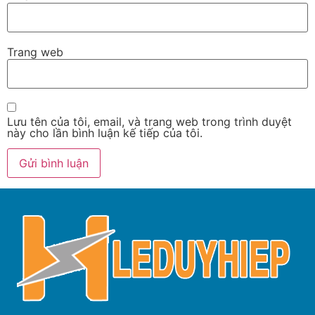
Trang web
Lưu tên của tôi, email, và trang web trong trình duyệt
này cho lần bình luận kế tiếp của tôi.