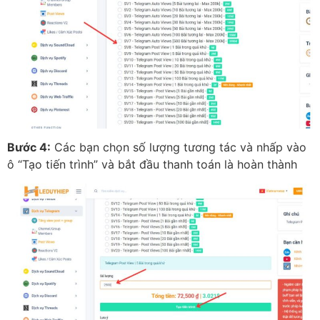
Bước 4:
Các bạn chọn số lượng tương tác và nhấp vào
ô “Tạo tiến trình” và bắt đầu thanh toán là hoàn thành