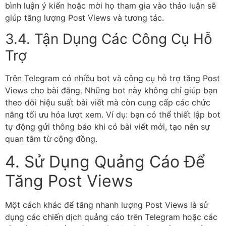
bình luận ý kiến hoặc mời họ tham gia vào thảo luận sẽ
giúp tăng lượng Post Views và tương tác.
3.4. Tận Dụng Các Công Cụ Hỗ
Trợ
Trên Telegram có nhiều bot và công cụ hỗ trợ tăng Post
Views cho bài đăng. Những bot này không chỉ giúp bạn
theo dõi hiệu suất bài viết mà còn cung cấp các chức
năng tối ưu hóa lượt xem. Ví dụ: bạn có thể thiết lập bot
tự động gửi thông báo khi có bài viết mới, tạo nên sự
quan tâm từ cộng đồng.
4. Sử Dụng Quảng Cáo Để
Tăng Post Views
Một cách khác để tăng nhanh lượng Post Views là sử
dụng các chiến dịch quảng cáo trên Telegram hoặc các