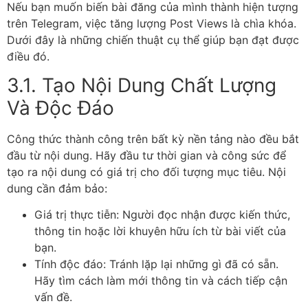
Nếu bạn muốn biến bài đăng của mình thành hiện tượng
trên Telegram, việc tăng lượng Post Views là chìa khóa.
Dưới đây là những chiến thuật cụ thể giúp bạn đạt được
điều đó.
3.1. Tạo Nội Dung Chất Lượng
Và Độc Đáo
Công thức thành công trên bất kỳ nền tảng nào đều bắt
đầu từ nội dung. Hãy đầu tư thời gian và công sức để
tạo ra nội dung có giá trị cho đối tượng mục tiêu. Nội
dung cần đảm bảo:
Giá trị thực tiễn: Người đọc nhận được kiến thức,
thông tin hoặc lời khuyên hữu ích từ bài viết của
bạn.
Tính độc đáo: Tránh lặp lại những gì đã có sẵn.
Hãy tìm cách làm mới thông tin và cách tiếp cận
vấn đề.