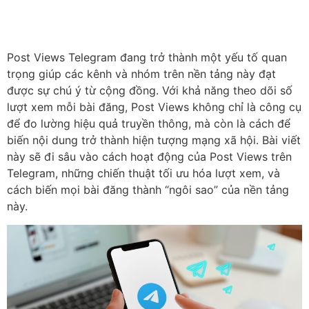
Post Views Telegram đang trở thành một yếu tố quan
trọng giúp các kênh và nhóm trên nền tảng này đạt
được sự chú ý từ cộng đồng. Với khả năng theo dõi số
lượt xem mỗi bài đăng, Post Views không chỉ là công cụ
để đo lường hiệu quả truyền thông, mà còn là cách để
biến nội dung trở thành hiện tượng mạng xã hội. Bài viết
này sẽ đi sâu vào cách hoạt động của Post Views trên
Telegram, những chiến thuật tối ưu hóa lượt xem, và
cách biến mọi bài đăng thành “ngôi sao” của nền tảng
này.