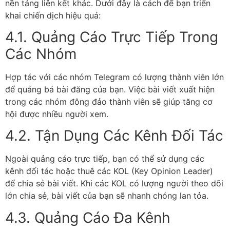
nền tảng liên kết khác. Dưới đây là cách để bạn triển
khai chiến dịch hiệu quả:
4.1. Quảng Cáo Trực Tiếp Trong
Các Nhóm
Hợp tác với các nhóm Telegram có lượng thành viên lớn
để quảng bá bài đăng của bạn. Việc bài viết xuất hiện
trong các nhóm đông đảo thành viên sẽ giúp tăng cơ
hội được nhiều người xem.
4.2. Tận Dụng Các Kênh Đối Tác
Ngoài quảng cáo trực tiếp, bạn có thể sử dụng các
kênh đối tác hoặc thuê các KOL (Key Opinion Leader)
để chia sẻ bài viết. Khi các KOL có lượng người theo dõi
lớn chia sẻ, bài viết của bạn sẽ nhanh chóng lan tỏa.
4.3. Quảng Cáo Đa Kênh