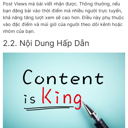
Post Views mà bài viết nhận được. Thông thường, nếu
bạn đăng bài vào thời điểm mà nhiều người trực tuyến,
khả năng tăng lượt xem sẽ cao hơn. Điều này phụ thuộc
vào đặc điểm và múi giờ của người theo dõi kênh hoặc
nhóm của bạn.
2.2. Nội Dung Hấp Dẫn