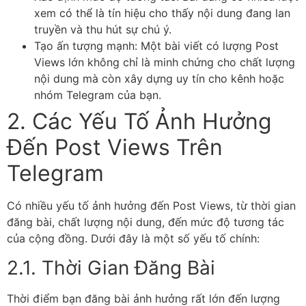
xem có thể là tín hiệu cho thấy nội dung đang lan
truyền và thu hút sự chú ý.
Tạo ấn tượng mạnh: Một bài viết có lượng Post
Views lớn không chỉ là minh chứng cho chất lượng
nội dung mà còn xây dựng uy tín cho kênh hoặc
nhóm Telegram của bạn.
2. Các Yếu Tố Ảnh Hưởng
Đến Post Views Trên
Telegram
Có nhiều yếu tố ảnh hưởng đến Post Views, từ thời gian
đăng bài, chất lượng nội dung, đến mức độ tương tác
của cộng đồng. Dưới đây là một số yếu tố chính:
2.1. Thời Gian Đăng Bài
Thời điểm bạn đăng bài ảnh hưởng rất lớn đến lượng