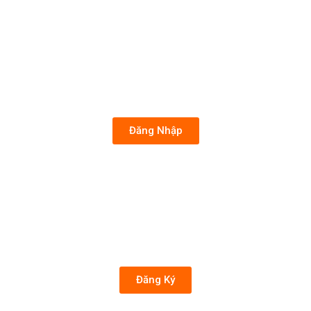
Đăng Nhập
Đăng Ký