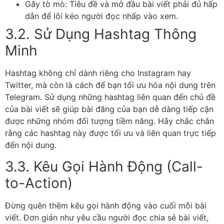
Gây tò mò: Tiêu đề và mở đầu bài viết phải đủ hấp
dẫn để lôi kéo người đọc nhấp vào xem.
3.2. Sử Dụng Hashtag Thông
Minh
Hashtag không chỉ dành riêng cho Instagram hay
Twitter, mà còn là cách để bạn tối ưu hóa nội dung trên
Telegram. Sử dụng những hashtag liên quan đến chủ đề
của bài viết sẽ giúp bài đăng của bạn dễ dàng tiếp cận
được những nhóm đối tượng tiềm năng. Hãy chắc chắn
rằng các hashtag này được tối ưu và liên quan trực tiếp
đến nội dung.
3.3. Kêu Gọi Hành Động (Call-
to-Action)
Đừng quên thêm kêu gọi hành động vào cuối mỗi bài
viết. Đơn giản như yêu cầu người đọc chia sẻ bài viết,