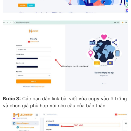
Bước 3:
Các bạn dán link bài viết vừa copy vào ô trống
và chọn giá phù hợp với nhu cầu của bản thân.