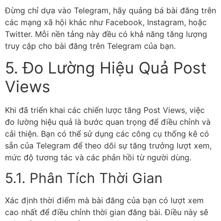
Đừng chỉ dựa vào Telegram, hãy quảng bá bài đăng trên
các mạng xã hội khác như Facebook, Instagram, hoặc
Twitter. Mỗi nền tảng này đều có khả năng tăng lượng
truy cập cho bài đăng trên Telegram của bạn.
5. Đo Lường Hiệu Quả Post
Views
Khi đã triển khai các chiến lược tăng Post Views, việc
đo lường hiệu quả là bước quan trọng để điều chỉnh và
cải thiện. Bạn có thể sử dụng các công cụ thống kê có
sẵn của Telegram để theo dõi sự tăng trưởng lượt xem,
mức độ tương tác và các phản hồi từ người dùng.
5.1. Phân Tích Thời Gian
Xác định thời điểm mà bài đăng của bạn có lượt xem
cao nhất để điều chỉnh thời gian đăng bài. Điều này sẽ