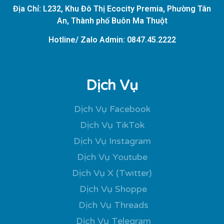
Địa Chỉ: L232, Khu Đô Thị Ecocity Premia, Phường Tân
An, Thành phố Buôn Ma Thuột
Hotline/ Zalo Admin: 0847.45.2222
Dịch Vụ
Dịch Vụ Facebook
Dịch Vụ TikTok
Dịch Vụ Instagram
Dịch Vụ Youtube
Dịch Vụ X (Twitter)
Dịch Vụ Shoppe
Dịch Vụ Threads
Dịch Vụ Telegram