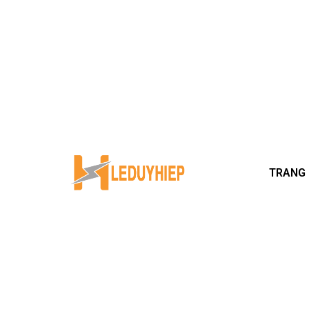
TRANG