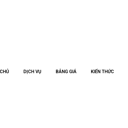
 CHỦ
DỊCH VỤ
BẢNG GIÁ
KIẾN THỨC