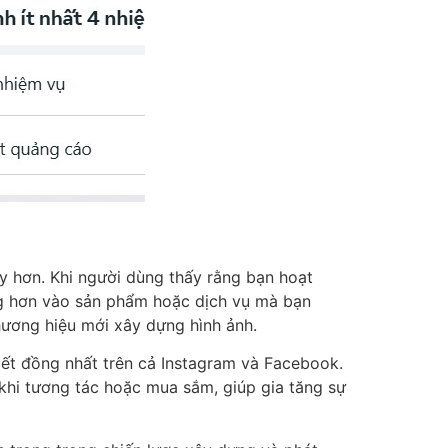
y hơn. Khi người dùng thấy rằng bạn hoạt
ng hơn vào sản phẩm hoặc dịch vụ mà bạn
thương hiệu mới xây dựng hình ảnh.
iết đồng nhất trên cả Instagram và Facebook.
khi tương tác hoặc mua sắm, giúp gia tăng sự