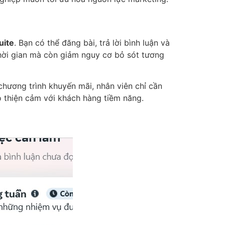
uite
. Bạn có thể đăng bài, trả lời bình luận và
thời gian mà còn giảm nguy cơ bỏ sót tương
chương trình khuyến mãi, nhân viên chỉ cần
o thiện cảm với khách hàng tiềm năng.