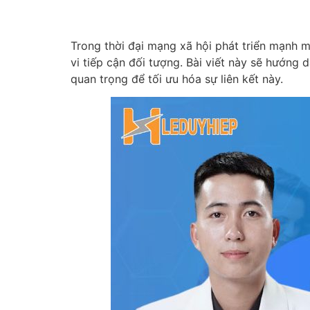
Trong thời đại mạng xã hội phát triển mạnh m
vi tiếp cận đối tượng. Bài viết này sẽ hướng
quan trọng để tối ưu hóa sự liên kết này.