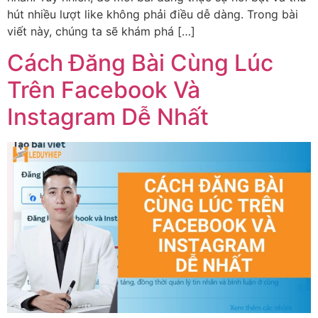
hút nhiều lượt like không phải điều dễ dàng. Trong bài
viết này, chúng ta sẽ khám phá […]
Cách Đăng Bài Cùng Lúc
Trên Facebook Và
Instagram Dễ Nhất