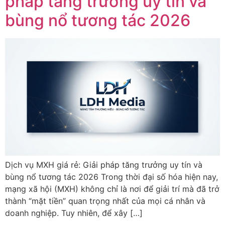
pháp tăng trưởng uy tín và
bùng nổ tương tác 2026
Dịch vụ MXH giá rẻ: Giải pháp tăng trưởng uy tín và
bùng nổ tương tác 2026 Trong thời đại số hóa hiện nay,
mạng xã hội (MXH) không chỉ là nơi để giải trí mà đã trở
thành “mặt tiền” quan trọng nhất của mọi cá nhân và
doanh nghiệp. Tuy nhiên, để xây […]