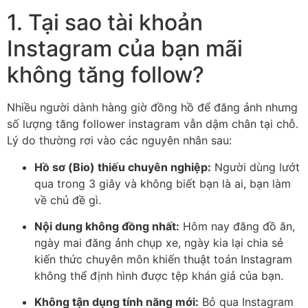
1. Tại sao tài khoản
Instagram của bạn mãi
không tăng follow?
Nhiều người dành hàng giờ đồng hồ để đăng ảnh nhưng
số lượng tăng follower instagram vẫn dậm chân tại chỗ.
Lý do thường rơi vào các nguyên nhân sau:
Hồ sơ (Bio) thiếu chuyên nghiệp:
Người dùng lướt
qua trong 3 giây và không biết bạn là ai, bạn làm
về chủ đề gì.
Nội dung không đồng nhất:
Hôm nay đăng đồ ăn,
ngày mai đăng ảnh chụp xe, ngày kia lại chia sẻ
kiến thức chuyên môn khiến thuật toán Instagram
không thể định hình được tệp khán giả của bạn.
Không tận dụng tính năng mới:
Bỏ qua Instagram