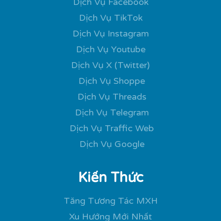
Dịch Vụ Facebook
Dịch Vụ TikTok
Dịch Vụ Instagram
Dịch Vụ Youtube
Dịch Vụ X (Twitter)
Dịch Vụ Shoppe
Dịch Vụ Threads
Dịch Vụ Telegram
Dịch Vụ Traffic Web
Dịch Vụ Google
Kiến Thức
Tăng Tương Tác MXH
Xu Hướng Mới Nhất