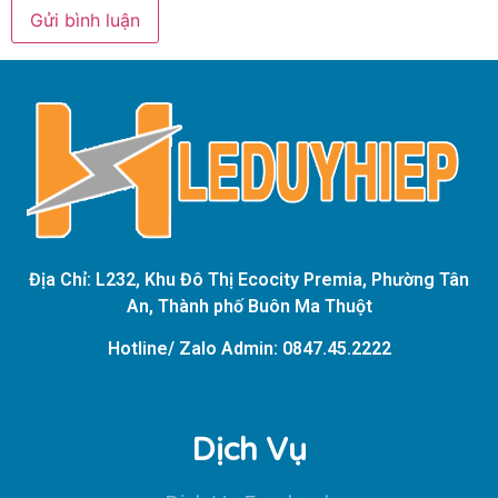
Địa Chỉ: L232, Khu Đô Thị Ecocity Premia, Phường Tân
An, Thành phố Buôn Ma Thuột
Hotline/ Zalo Admin: 0847.45.2222
Dịch Vụ