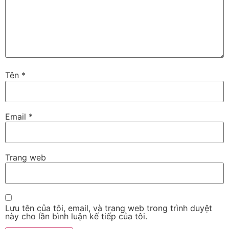
Tên
*
Email
*
Trang web
Lưu tên của tôi, email, và trang web trong trình duyệt
này cho lần bình luận kế tiếp của tôi.