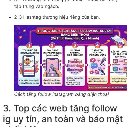
tập trung vào ngách.
2-3 Hashtag thương hiệu riêng của bạn.
Cách tăng follow instagram bằng điện thoại
3. Top các web tăng follow
ig uy tín, an toàn và bảo mật