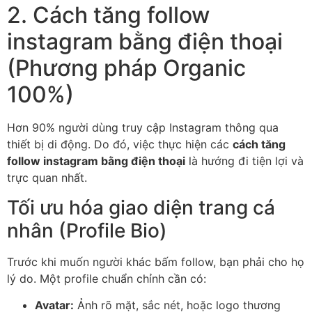
2. Cách tăng follow
instagram bằng điện thoại
(Phương pháp Organic
100%)
Hơn 90% người dùng truy cập Instagram thông qua
thiết bị di động. Do đó, việc thực hiện các
cách tăng
follow instagram bằng điện thoại
là hướng đi tiện lợi và
trực quan nhất.
Tối ưu hóa giao diện trang cá
nhân (Profile Bio)
Trước khi muốn người khác bấm follow, bạn phải cho họ
lý do. Một profile chuẩn chỉnh cần có:
Avatar:
Ảnh rõ mặt, sắc nét, hoặc logo thương