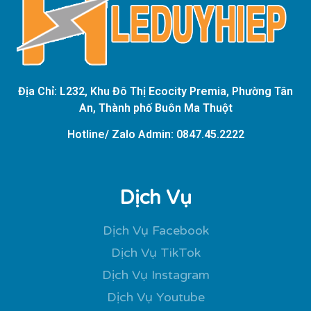
Địa Chỉ: L232, Khu Đô Thị Ecocity Premia, Phường Tân
An, Thành phố Buôn Ma Thuột
Hotline/ Zalo Admin: 0847.45.2222
Dịch Vụ
Dịch Vụ Facebook
Dịch Vụ TikTok
Dịch Vụ Instagram
Dịch Vụ Youtube