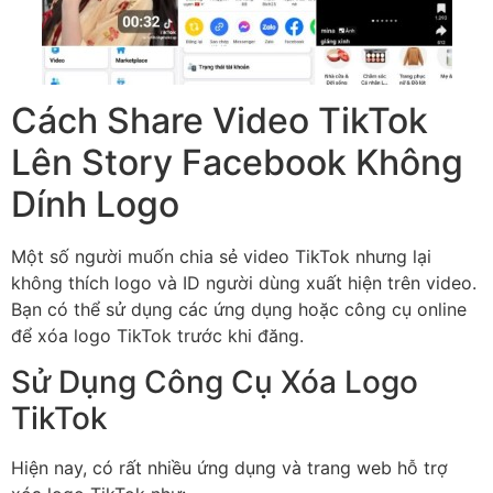
Cách Share Video TikTok
Lên Story Facebook Không
Dính Logo
Một số người muốn chia sẻ video TikTok nhưng lại
không thích logo và ID người dùng xuất hiện trên video.
Bạn có thể sử dụng các ứng dụng hoặc công cụ online
để xóa logo TikTok trước khi đăng.
Sử Dụng Công Cụ Xóa Logo
TikTok
Hiện nay, có rất nhiều ứng dụng và trang web hỗ trợ