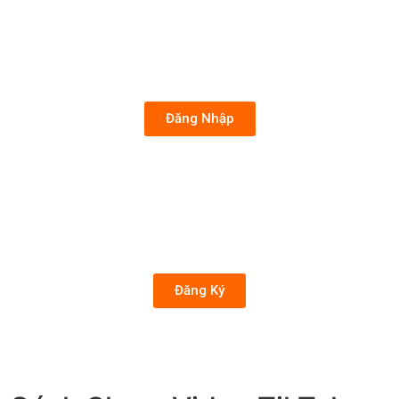
Đăng Nhập
Đăng Ký