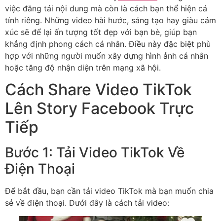
việc đăng tải nội dung mà còn là cách bạn thể hiện cá
tính riêng. Những video hài hước, sáng tạo hay giàu cảm
xúc sẽ để lại ấn tượng tốt đẹp với bạn bè, giúp bạn
khẳng định phong cách cá nhân. Điều này đặc biệt phù
hợp với những người muốn xây dựng hình ảnh cá nhân
hoặc tăng độ nhận diện trên mạng xã hội.
Cách Share Video TikTok
Lên Story Facebook Trực
Tiếp
Bước 1: Tải Video TikTok Về
Điện Thoại
Để bắt đầu, bạn cần tải video TikTok mà bạn muốn chia
sẻ về điện thoại. Dưới đây là cách tải video: