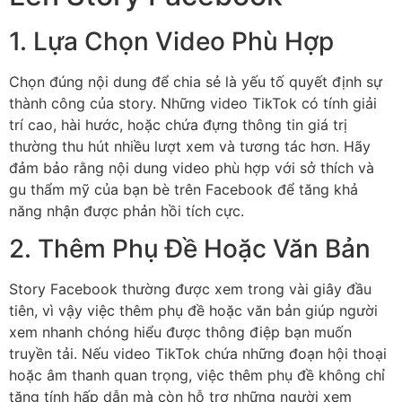
1. Lựa Chọn Video Phù Hợp
Chọn đúng nội dung để chia sẻ là yếu tố quyết định sự
thành công của story. Những video TikTok có tính giải
trí cao, hài hước, hoặc chứa đựng thông tin giá trị
thường thu hút nhiều lượt xem và tương tác hơn. Hãy
đảm bảo rằng nội dung video phù hợp với sở thích và
gu thẩm mỹ của bạn bè trên Facebook để tăng khả
năng nhận được phản hồi tích cực.
2. Thêm Phụ Đề Hoặc Văn Bản
Story Facebook thường được xem trong vài giây đầu
tiên, vì vậy việc thêm phụ đề hoặc văn bản giúp người
xem nhanh chóng hiểu được thông điệp bạn muốn
truyền tải. Nếu video TikTok chứa những đoạn hội thoại
hoặc âm thanh quan trọng, việc thêm phụ đề không chỉ
tăng tính hấp dẫn mà còn hỗ trợ những người xem