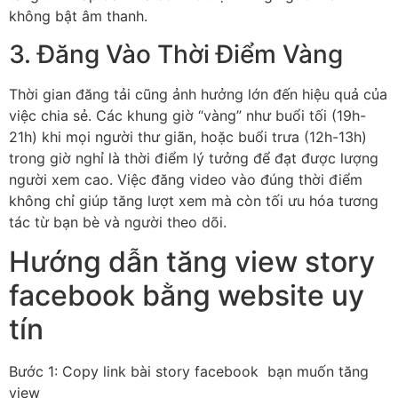
không bật âm thanh.
3. Đăng Vào Thời Điểm Vàng
Thời gian đăng tải cũng ảnh hưởng lớn đến hiệu quả của
việc chia sẻ. Các khung giờ “vàng” như buổi tối (19h-
21h) khi mọi người thư giãn, hoặc buổi trưa (12h-13h)
trong giờ nghỉ là thời điểm lý tưởng để đạt được lượng
người xem cao. Việc đăng video vào đúng thời điểm
không chỉ giúp tăng lượt xem mà còn tối ưu hóa tương
tác từ bạn bè và người theo dõi.
Hướng dẫn tăng view story
facebook bằng website uy
tín
Bước 1: Copy link bài story facebook bạn muốn tăng
view