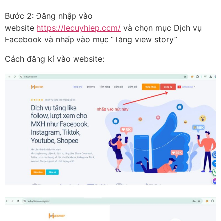
Bước 2: Đăng nhập vào
website
https://leduyhiep.com/
và chọn mục Dịch vụ
Facebook và nhấp vào mục “Tăng view story”
Cách đăng kí vào website: