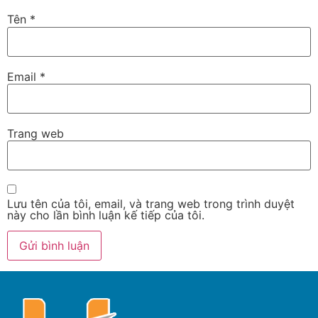
Tên
*
Email
*
Trang web
Lưu tên của tôi, email, và trang web trong trình duyệt
này cho lần bình luận kế tiếp của tôi.