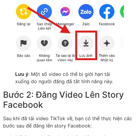
Lưu ý
: Một số video có thể bị giới hạn tải
xuống do người đăng đã tắt tính năng này.
Bước 2: Đăng Video Lên Story
Facebook
Sau khi đã tải video TikTok về, bạn có thể thực hiện các
bước sau để đăng lên story Facebook: