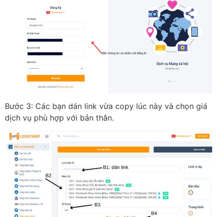
Bước 3: Các bạn dán link vừa copy lúc này và chọn giá
dịch vụ phù hợp với bản thân.