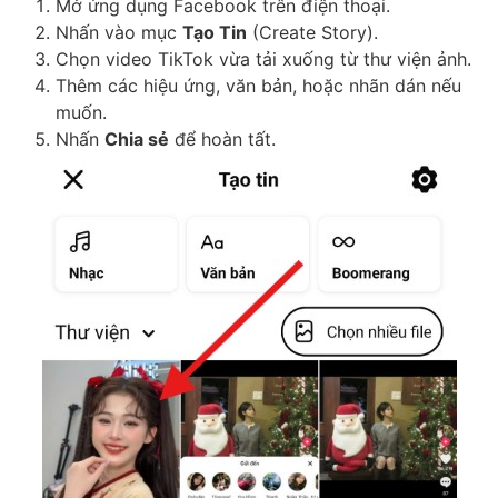
Mở ứng dụng Facebook trên điện thoại.
Nhấn vào mục
Tạo Tin
(Create Story).
Chọn video TikTok vừa tải xuống từ thư viện ảnh.
Thêm các hiệu ứng, văn bản, hoặc nhãn dán nếu
muốn.
Nhấn
Chia sẻ
để hoàn tất.