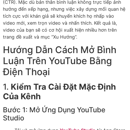
(CTR). Mặc dù bản thân bình luận không trực tiếp ảnh
hưởng đến xếp hạng, nhưng việc xây dựng mối quan hệ
tích cực với khán giả sẽ khuyến khích họ nhấp vào
video mới, xem trọn video và nhấn thích. Kết quả là,
video của bạn sẽ có cơ hội xuất hiện nhiều hơn trên
trang đề xuất và mục “Xu Hướng”.
Hướng Dẫn Cách Mở Bình
Luận Trên YouTube Bằng
Điện Thoại
1.
Kiểm Tra Cài Đặt Mặc Định
Của Kênh
Bước 1: Mở Ứng Dụng YouTube
Studio