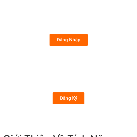
Đăng Nhập
Đăng Ký