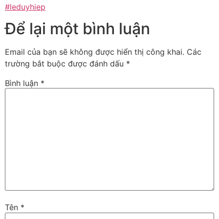
#leduyhiep
Để lại một bình luận
Email của bạn sẽ không được hiển thị công khai.
Các
trường bắt buộc được đánh dấu
*
Bình luận
*
Tên
*