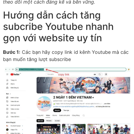
theo dõi một cách đáng kể và bền vững.
Hướng dẫn cách tăng
subcribe Youtube nhanh
gọn với website uy tín
Bước 1:
Các bạn hãy copy link id kênh Youtube mà các
bạn muốn tăng lượt subscribe