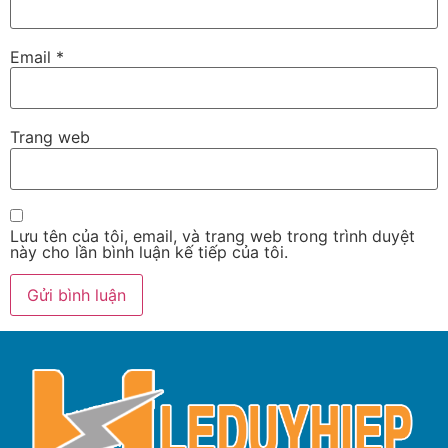
Email
*
Trang web
Lưu tên của tôi, email, và trang web trong trình duyệt
này cho lần bình luận kế tiếp của tôi.