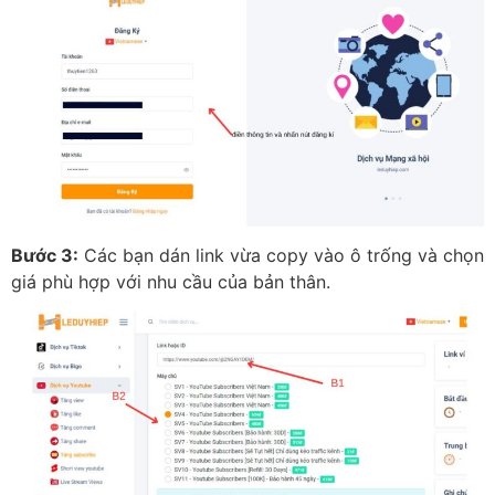
Bước 3:
Các bạn dán link vừa copy vào ô trống và chọn
giá phù hợp với nhu cầu của bản thân.