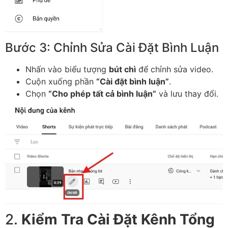
Bước 3: Chỉnh Sửa Cài Đặt Bình Luận
Nhấn vào biểu tượng
bút chì
để chỉnh sửa video.
Cuộn xuống phần
“Cài đặt bình luận”
.
Chọn
“Cho phép tất cả bình luận”
và lưu thay đổi.
2.
Kiểm Tra Cài Đặt Kênh Tổng