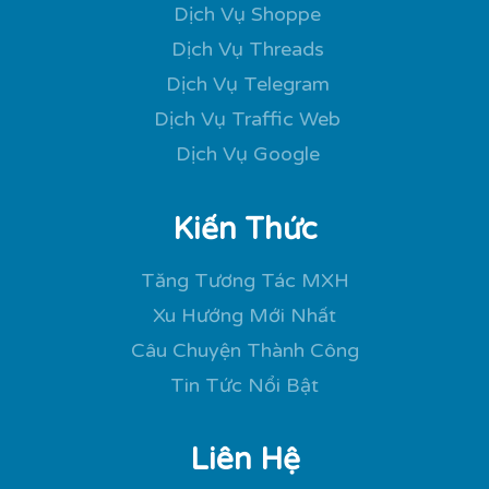
Dịch Vụ Shoppe
Dịch Vụ Threads
Dịch Vụ Telegram
Dịch Vụ Traffic Web
Dịch Vụ Google
Kiến Thức
Tăng Tương Tác MXH
Xu Hướng Mới Nhất
Câu Chuyện Thành Công
Tin Tức Nổi Bật
Liên Hệ