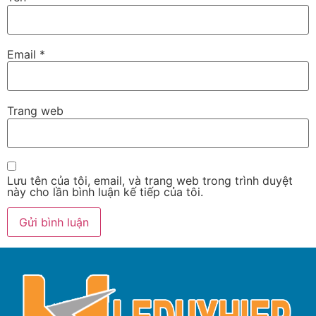
Email
*
Trang web
Lưu tên của tôi, email, và trang web trong trình duyệt
này cho lần bình luận kế tiếp của tôi.