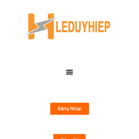
Đăng Nhập