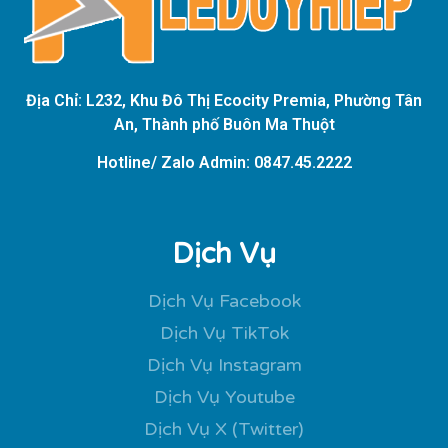
Địa Chỉ: L232, Khu Đô Thị Ecocity Premia, Phường Tân
An, Thành phố Buôn Ma Thuột
Hotline/ Zalo Admin: 0847.45.2222
Dịch Vụ
Dịch Vụ Facebook
Dịch Vụ TikTok
Dịch Vụ Instagram
Dịch Vụ Youtube
Dịch Vụ X (Twitter)